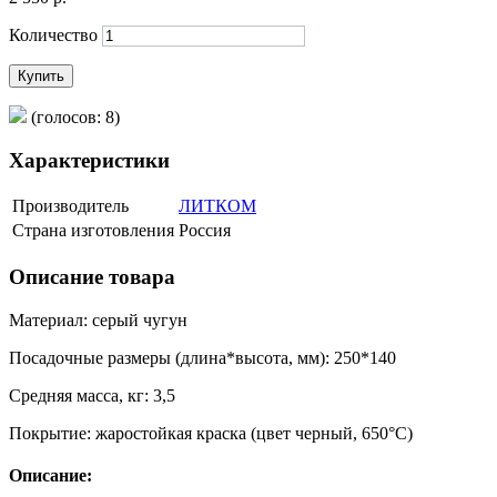
Количество
Купить
(голосов: 8)
Характеристики
Производитель
ЛИТКОМ
Страна изготовления
Россия
Описание товара
Материал: серый чугун
Посадочные размеры (длина*высота, мм): 250*140
Средняя масса, кг: 3,5
Покрытие: жаростойкая краска (цвет черный, 650°С)
Описание: