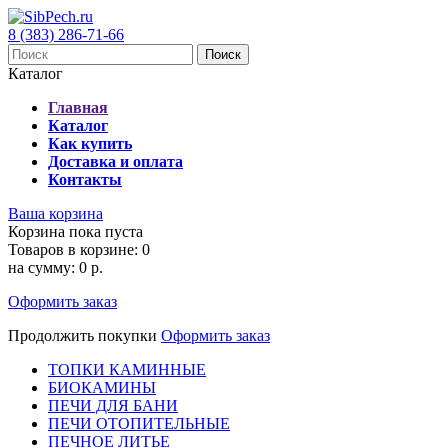
8 (383) 286-71-66
Поиск
Каталог
Главная
Каталог
Как купить
Доставка и оплата
Контакты
Ваша корзина
Корзина пока пуста
Товаров в корзине:
0
на сумму:
0 р.
Оформить заказ
Продолжить покупки
Оформить заказ
ТОПКИ КАМИННЫЕ
БИОКАМИНЫ
ПЕЧИ ДЛЯ БАНИ
ПЕЧИ ОТОПИТЕЛЬНЫЕ
ПЕЧНОЕ ЛИТЬЕ