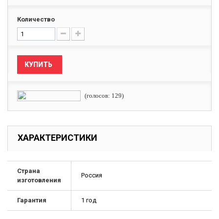
Количество
КУПИТЬ
(голосов: 129)
ХАРАКТЕРИСТИКИ
Страна
Россия
изготовления
Гарантия
1 год