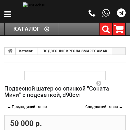
КАТАЛОГ
Каталог
ПОДВЕСНЫЕ КРЕСЛА SMARTGAMAK
Подвесной шатер со спинкой "Соната
Мини" с подсветкой, d90см
← Предыдущий товар
Следующий товар →
50 000 р.