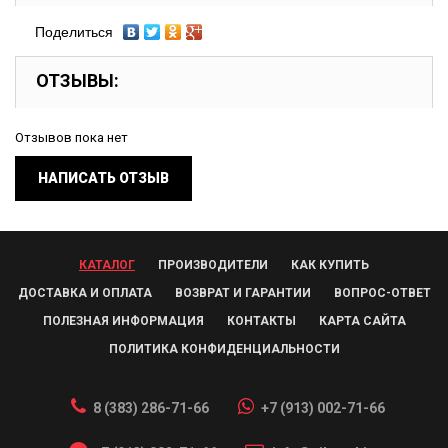
Поделиться
ОТЗЫВЫ:
Отзывов пока нет
НАПИСАТЬ ОТЗЫВ
КАТАЛОГ
ПРОИЗВОДИТЕЛИ
КАК КУПИТЬ
ДОСТАВКА И ОПЛАТА
ВОЗВРАТ И ГАРАНТИИ
ВОПРОС-ОТВЕТ
ПОЛЕЗНАЯ ИНФОРМАЦИЯ
КОНТАКТЫ
КАРТА САЙТА
ПОЛИТИКА КОНФИДЕНЦИАЛЬНОСТИ
8 (383) 286-71-66
+7 (913) 002-71-66