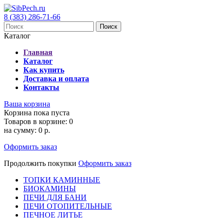
8 (383) 286-71-66
Поиск
Каталог
Главная
Каталог
Как купить
Доставка и оплата
Контакты
Ваша корзина
Корзина пока пуста
Товаров в корзине:
0
на сумму:
0 р.
Оформить заказ
Продолжить покупки
Оформить заказ
ТОПКИ КАМИННЫЕ
БИОКАМИНЫ
ПЕЧИ ДЛЯ БАНИ
ПЕЧИ ОТОПИТЕЛЬНЫЕ
ПЕЧНОЕ ЛИТЬЕ