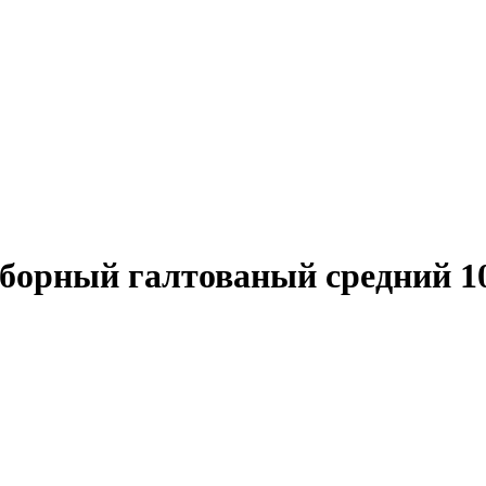
борный галтованый средний 10