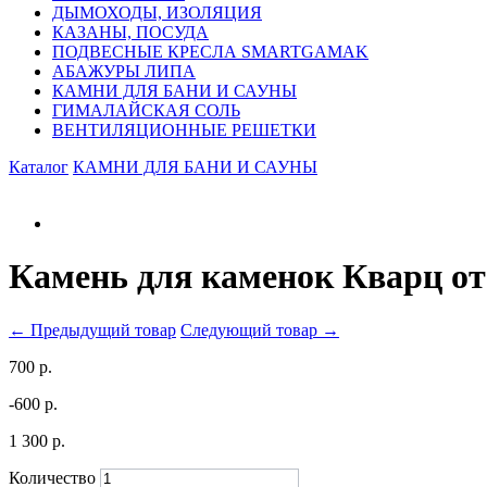
ДЫМОХОДЫ, ИЗОЛЯЦИЯ
КАЗАНЫ, ПОСУДА
ПОДВЕСНЫЕ КРЕСЛА SMARTGAMAK
АБАЖУРЫ ЛИПА
КАМНИ ДЛЯ БАНИ И САУНЫ
ГИМАЛАЙСКАЯ СОЛЬ
ВЕНТИЛЯЦИОННЫЕ РЕШЕТКИ
Каталог
КАМНИ ДЛЯ БАНИ И САУНЫ
Камень для каменок Кварц от
← Предыдущий товар
Следующий товар →
700 р.
-600 р.
1 300 р.
Количество