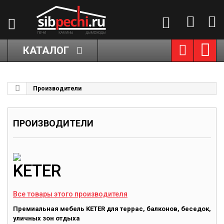
КАТАЛОГ
Производители
ПРОИЗВОДИТЕЛИ
KETER
Все товары этого производителя
Премиальная мебель KETER для террас, балконов, беседок,
уличных зон отдыха